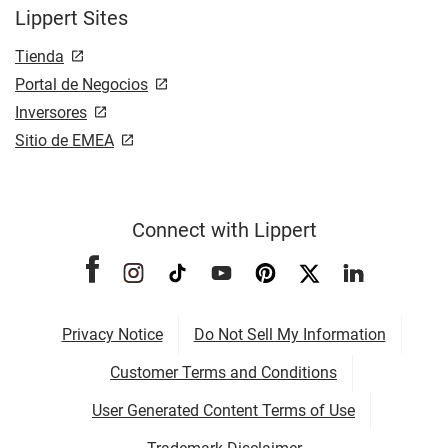
Lippert Sites
Tienda
Portal de Negocios
Inversores
Sitio de EMEA
Connect with Lippert
Privacy Notice
Do Not Sell My Information
Customer Terms and Conditions
User Generated Content Terms of Use