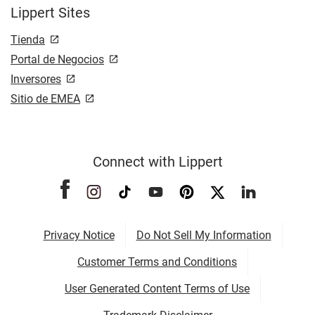
Lippert Sites
Tienda
Portal de Negocios
Inversores
Sitio de EMEA
Connect with Lippert
Privacy Notice
Do Not Sell My Information
Customer Terms and Conditions
User Generated Content Terms of Use