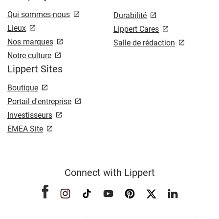
Qui sommes-nous
Durabilité
Lieux
Lippert Cares
Nos marques
Salle de rédaction
Notre culture
Lippert Sites
Boutique
Portail d'entreprise
Investisseurs
EMEA Site
Connect with Lippert