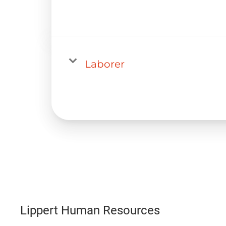
Laborer
Lippert Human Resources