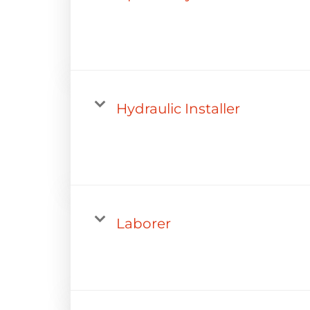
Hydraulic Installer
Laborer