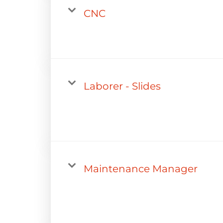
CNC
Laborer - Slides
Maintenance Manager