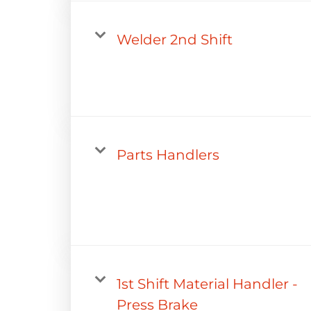
Welder 2nd Shift
Parts Handlers
1st Shift Material Handler -
Press Brake