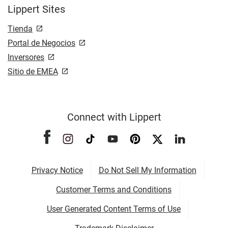
Lippert Sites
Tienda
Portal de Negocios
Inversores
Sitio de EMEA
Connect with Lippert
Privacy Notice
Do Not Sell My Information
Customer Terms and Conditions
User Generated Content Terms of Use